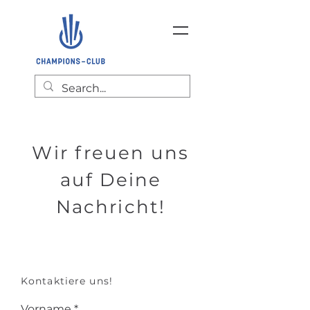
Wir freuen uns
auf Deine
Nachricht!
Kontaktiere uns!
Vorname