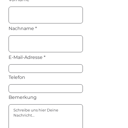
Nachname
E-Mail-Adresse
Telefon
Bemerkung