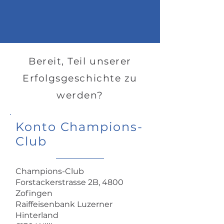
Bereit, Teil unserer
Erfolgsgeschichte zu
werden?
Konto Champions-
Club
Champions-Club
Forstackerstrasse 2B, 4800
Zofingen
Raiffeisenbank Luzerner
Hinterland