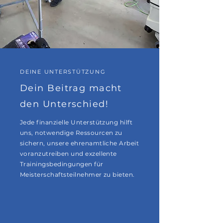
DEINE UNTERSTÜTZUNG
Dein Beitrag macht
den Unterschied!
Jede finanzielle Unterstützung hilft
uns, notwendige Ressourcen zu
sichern, unsere ehrenamtliche Arbeit
voranzutreiben und exzellente
Trainingsbedingungen für
Meisterschaftsteilnehmer zu bieten.