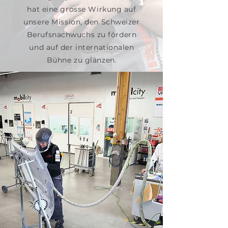
hat eine grosse Wirkung auf
unsere Mission, den Schweizer
Berufsnachwuchs zu fördern
und auf der internationalen
Bühne zu glänzen.