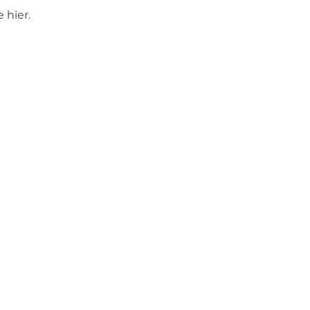
 hier.