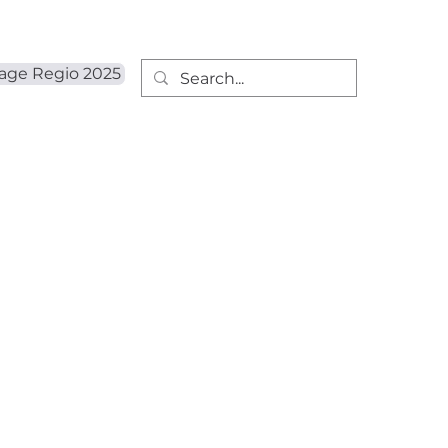
tage Regio 2025