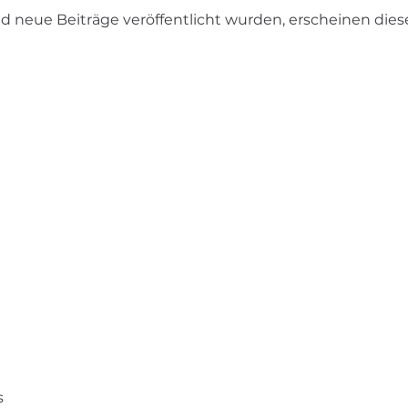
d neue Beiträge veröffentlicht wurden, erscheinen diese
s