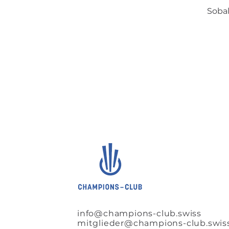
Sobal
info@champions-club.swiss
mitglieder@champions-club.swis